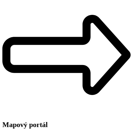
Mapový portál