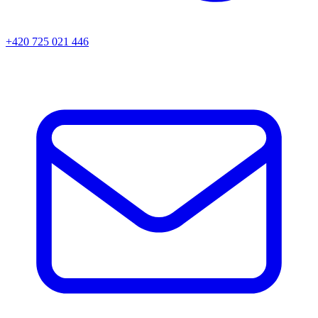
+420 725 021 446