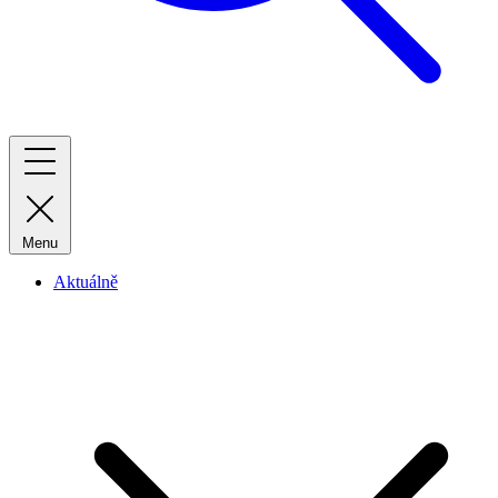
Menu
Aktuálně