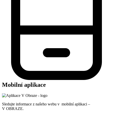
Mobilní aplikace
Sledujte informace z našeho webu v mobilní aplikaci –
V OBRAZE.