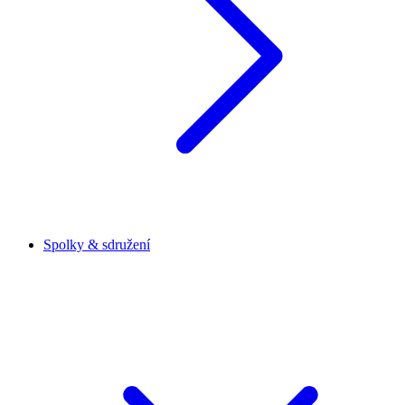
Spolky & sdružení