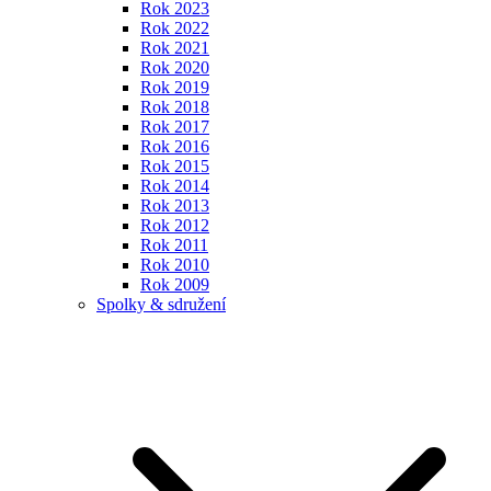
Rok 2023
Rok 2022
Rok 2021
Rok 2020
Rok 2019
Rok 2018
Rok 2017
Rok 2016
Rok 2015
Rok 2014
Rok 2013
Rok 2012
Rok 2011
Rok 2010
Rok 2009
Spolky & sdružení