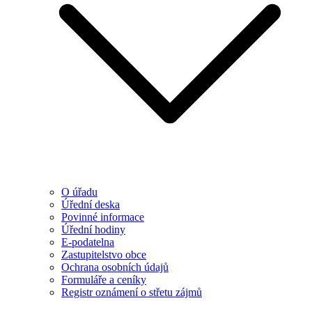
O úřadu
Úřední deska
Povinné informace
Úřední hodiny
E-podatelna
Zastupitelstvo obce
Ochrana osobních údajů
Formuláře a ceníky
Registr oznámení o střetu zájmů