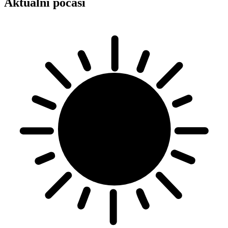
Aktuální počasí