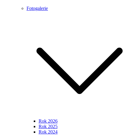
Fotogalerie
Rok 2026
Rok 2025
Rok 2024