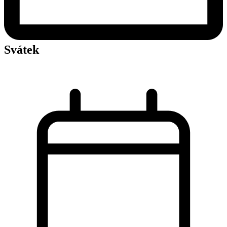
Svátek