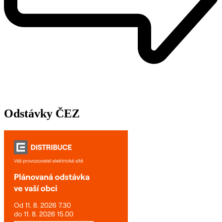
Odstávky ČEZ