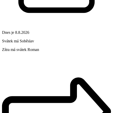
Dnes je 8.8.2026
Svátek má
Soběslav
Zítra má svátek
Roman