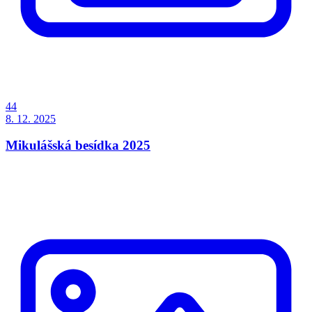
44
8. 12. 2025
Mikulášská besídka 2025