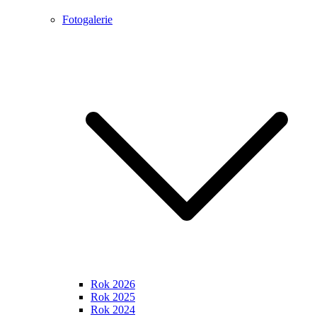
Fotogalerie
Rok 2026
Rok 2025
Rok 2024