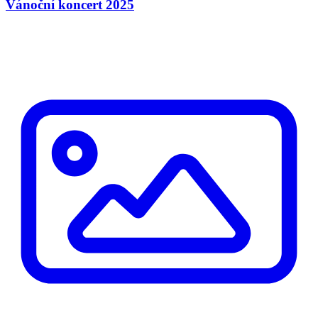
Vánoční koncert 2025