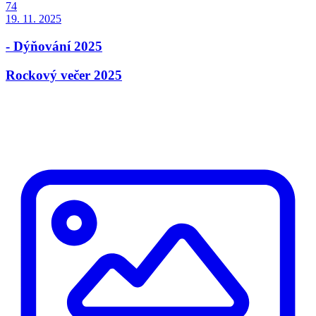
74
19. 11. 2025
- Dýňování 2025
Rockový večer 2025