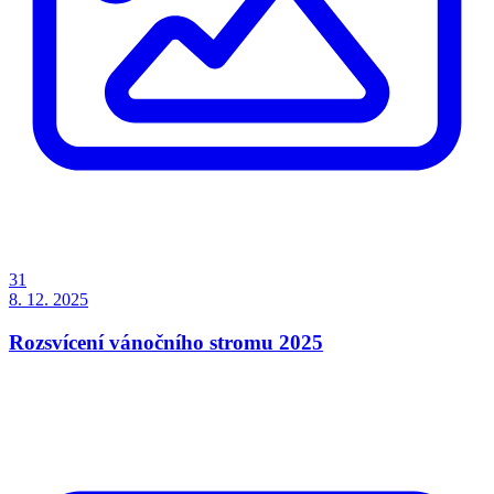
31
8. 12. 2025
Rozsvícení vánočního stromu 2025