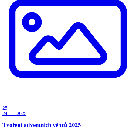
25
24. 11. 2025
Tvoření adventních věnců 2025