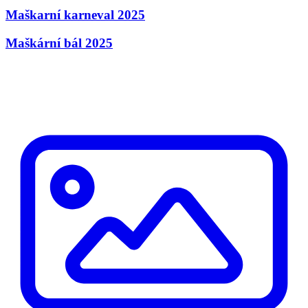
Maškarní karneval 2025
Maškární bál 2025