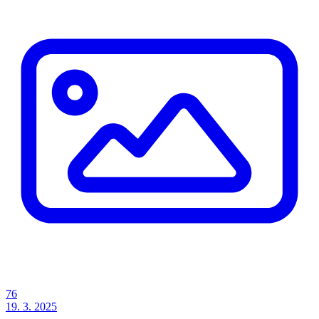
76
19. 3. 2025