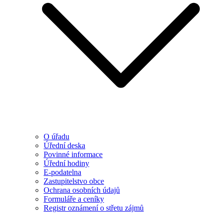
O úřadu
Úřední deska
Povinné informace
Úřední hodiny
E-podatelna
Zastupitelstvo obce
Ochrana osobních údajů
Formuláře a ceníky
Registr oznámení o střetu zájmů