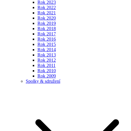
Rok 2023
Rok 2022
Rok 2021
Rok 2020
Rok 2019
Rok 2018
Rok 2017
Rok 2016
Rok 2015
Rok 2014
Rok 2013
Rok 2012
Rok 2011
Rok 2010
Rok 2009
Spolky & sdružení