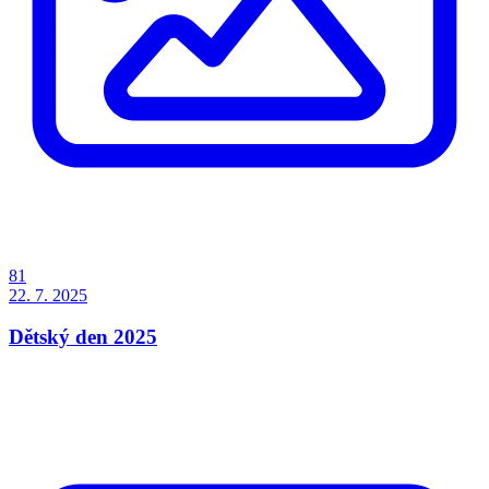
81
22. 7. 2025
Dětský den 2025