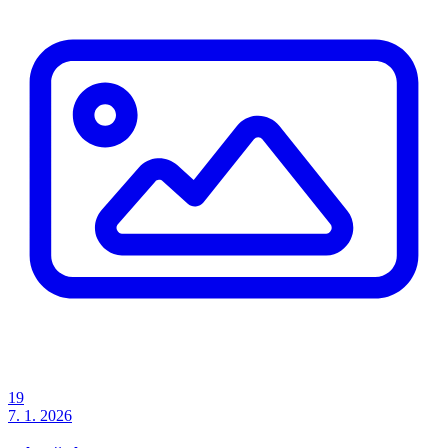
19
7. 1. 2026