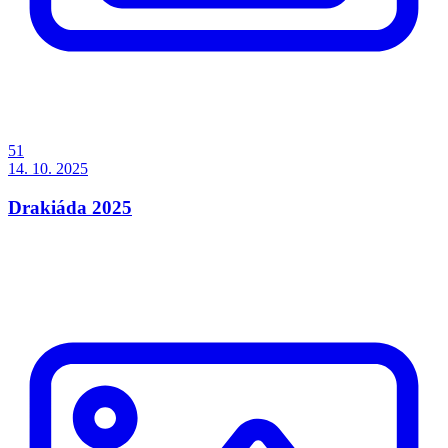
51
14. 10. 2025
Drakiáda 2025