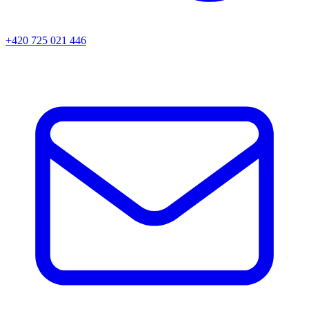
+420 725 021 446