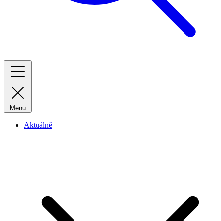
Menu
Aktuálně