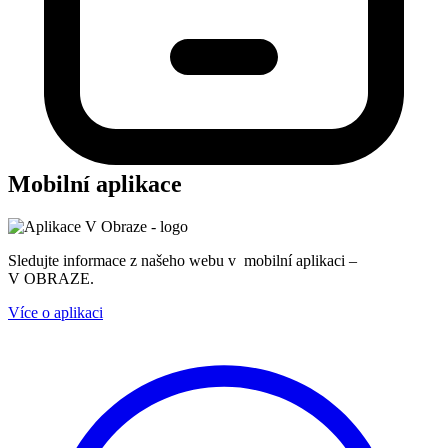
Mobilní aplikace
Sledujte informace z našeho webu v mobilní aplikaci –
V OBRAZE.
Více o aplikaci