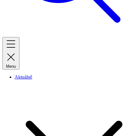
Menu
Aktuálně