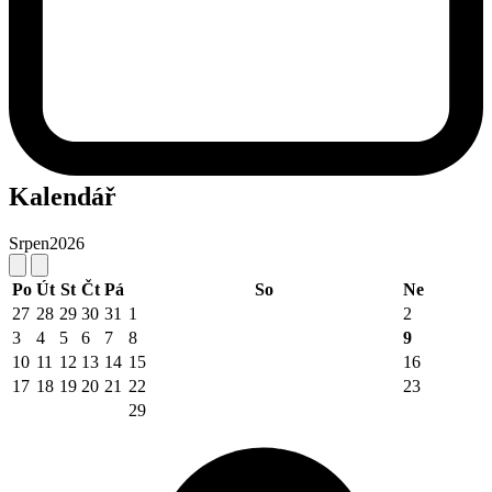
Kalendář
Srpen
2026
Po
Út
St
Čt
Pá
So
Ne
27
28
29
30
31
1
2
3
4
5
6
7
8
9
10
11
12
13
14
15
16
17
18
19
20
21
22
23
29