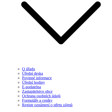
O úřadu
Úřední deska
Povinné informace
Úřední hodiny
E-podatelna
Zastupitelstvo obce
Ochrana osobních údajů
Formuláře a ceníky
Registr oznámení o střetu zájmů