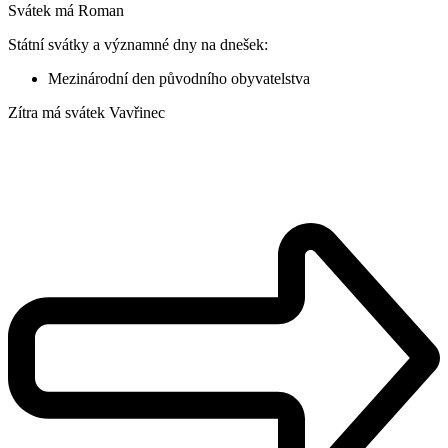
Svátek má
Roman
Státní svátky a významné dny na dnešek:
Mezinárodní den původního obyvatelstva
Zítra má svátek
Vavřinec