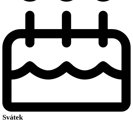
Svátek