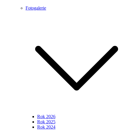
Fotogalerie
Rok 2026
Rok 2025
Rok 2024