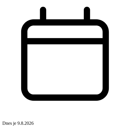
Dnes je 9.8.2026