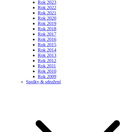
Rok 2023
Rok 2022
Rok 2021
Rok 2020
Rok 2019
Rok 2018
Rok 2017
Rok 2016
Rok 2015
Rok 2014
Rok 2013
Rok 2012
Rok 2011
Rok 2010
Rok 2009
Spolky & sdružení