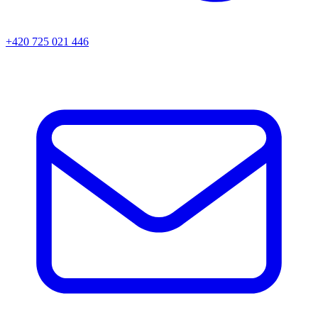
+420 725 021 446