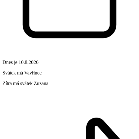
Dnes je 10.8.2026
Svátek má
Vavřinec
Zítra má svátek
Zuzana