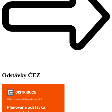
Odstávky ČEZ