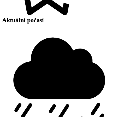
Aktuální počasí