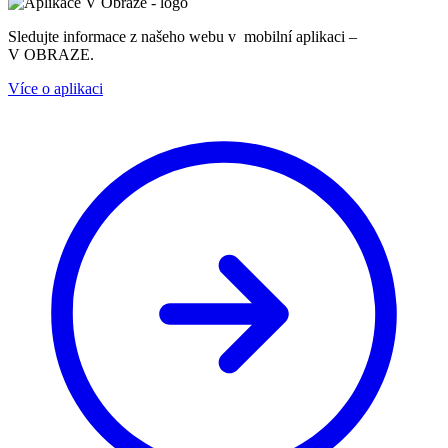
Sledujte informace z našeho webu v mobilní aplikaci –
V OBRAZE.
Více o aplikaci