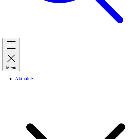
Menu
Aktuálně