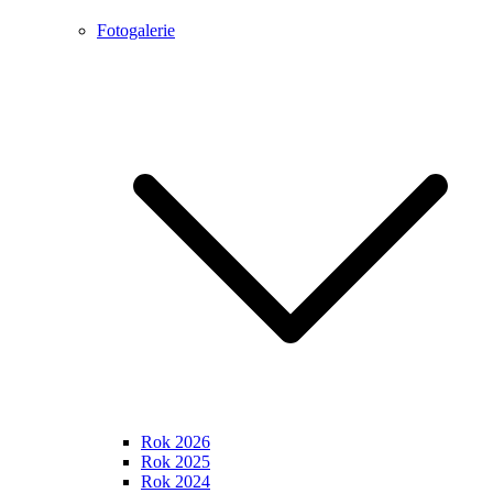
Fotogalerie
Rok 2026
Rok 2025
Rok 2024