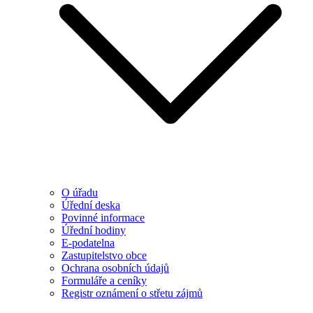
O úřadu
Úřední deska
Povinné informace
Úřední hodiny
E-podatelna
Zastupitelstvo obce
Ochrana osobních údajů
Formuláře a ceníky
Registr oznámení o střetu zájmů