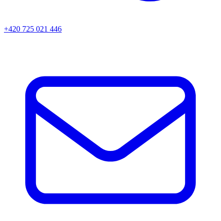
+420 725 021 446