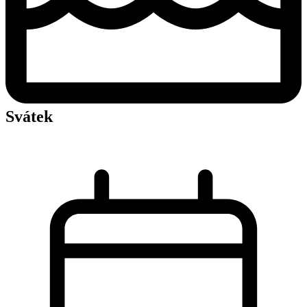
Svátek