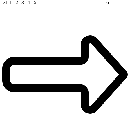
31
1
2
3
4
5
6