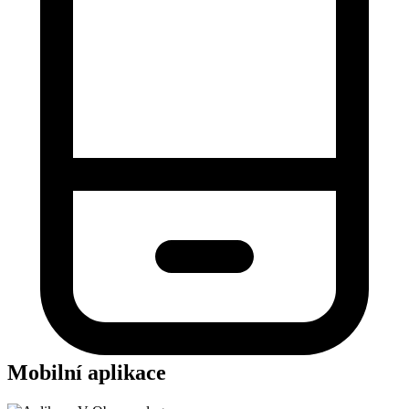
Mobilní aplikace