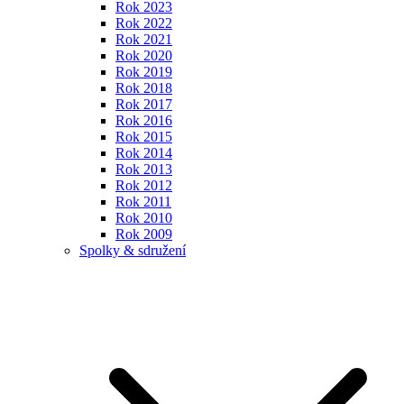
Rok 2023
Rok 2022
Rok 2021
Rok 2020
Rok 2019
Rok 2018
Rok 2017
Rok 2016
Rok 2015
Rok 2014
Rok 2013
Rok 2012
Rok 2011
Rok 2010
Rok 2009
Spolky & sdružení