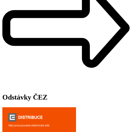
Odstávky ČEZ