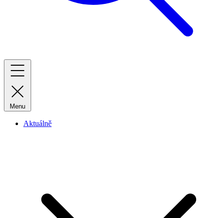
Menu
Aktuálně