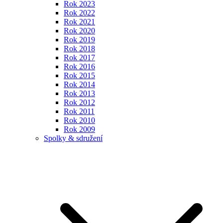
Rok 2023
Rok 2022
Rok 2021
Rok 2020
Rok 2019
Rok 2018
Rok 2017
Rok 2016
Rok 2015
Rok 2014
Rok 2013
Rok 2012
Rok 2011
Rok 2010
Rok 2009
Spolky & sdružení