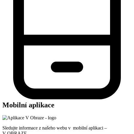
Mobilní aplikace
Sledujte informace z našeho webu v mobilní aplikaci –
V OBRAZE.