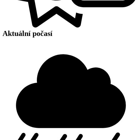
Aktuální počasí