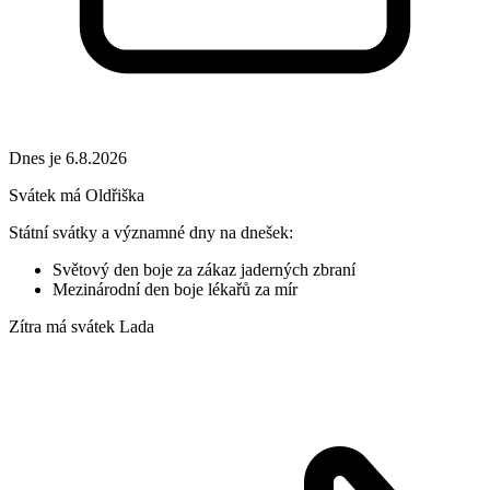
Dnes je 6.8.2026
Svátek má
Oldřiška
Státní svátky a významné dny na dnešek:
Světový den boje za zákaz jaderných zbraní
Mezinárodní den boje lékařů za mír
Zítra má svátek
Lada