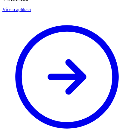
Více o aplikaci