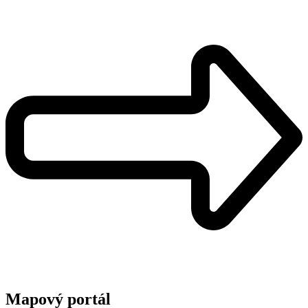
Mapový portál