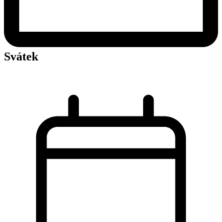
Svátek