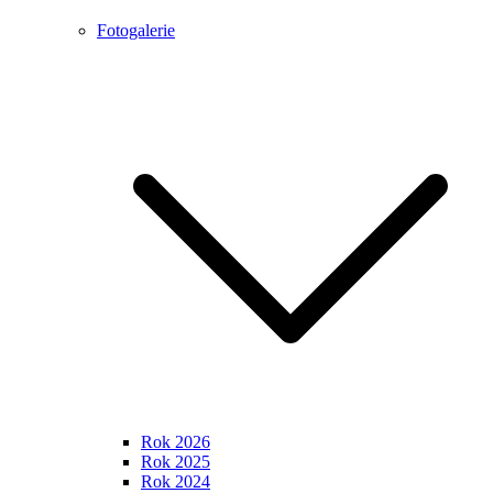
Fotogalerie
Rok 2026
Rok 2025
Rok 2024