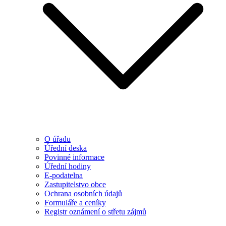
O úřadu
Úřední deska
Povinné informace
Úřední hodiny
E-podatelna
Zastupitelstvo obce
Ochrana osobních údajů
Formuláře a ceníky
Registr oznámení o střetu zájmů