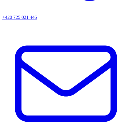
+420 725 021 446