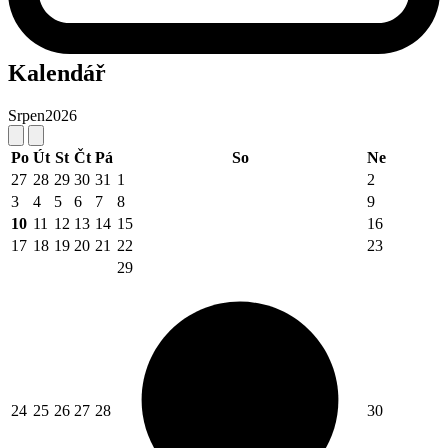
Kalendář
Srpen
2026
Po
Út
St
Čt
Pá
So
Ne
27
28
29
30
31
1
2
3
4
5
6
7
8
9
10
11
12
13
14
15
16
17
18
19
20
21
22
23
29
24
25
26
27
28
30