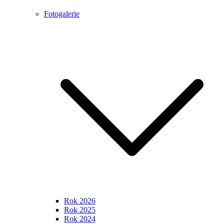
Fotogalerie
Rok 2026
Rok 2025
Rok 2024