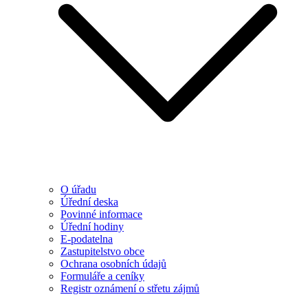
O úřadu
Úřední deska
Povinné informace
Úřední hodiny
E-podatelna
Zastupitelstvo obce
Ochrana osobních údajů
Formuláře a ceníky
Registr oznámení o střetu zájmů