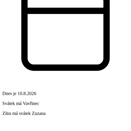
Dnes je 10.8.2026
Svátek má
Vavřinec
Zítra má svátek
Zuzana