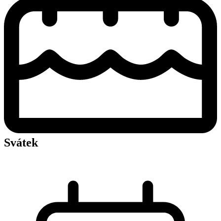
Svátek