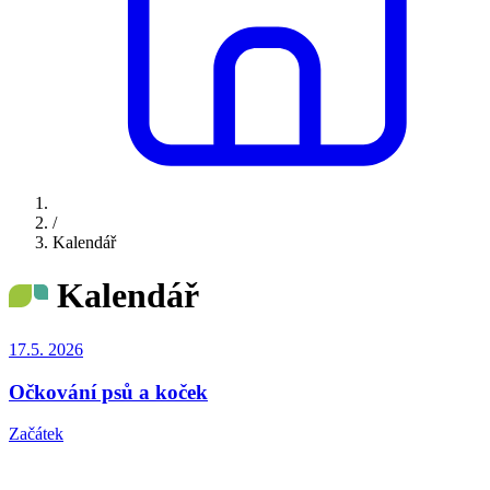
/
Kalendář
Kalendář
17.5.
2026
Očkování psů a koček
Začátek