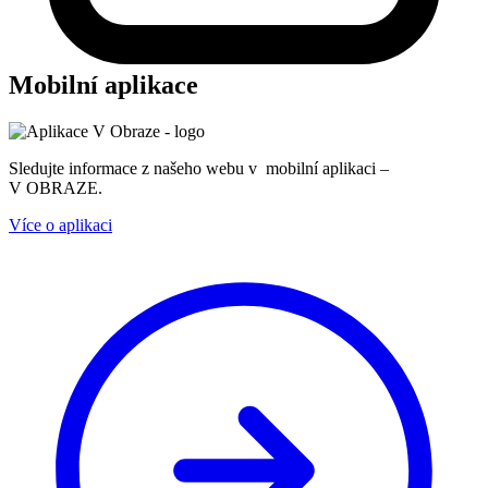
Mobilní aplikace
Sledujte informace z našeho webu v mobilní aplikaci –
V OBRAZE.
Více o aplikaci