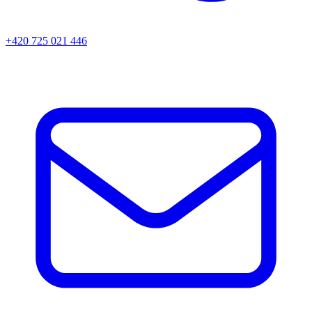
+420 725 021 446