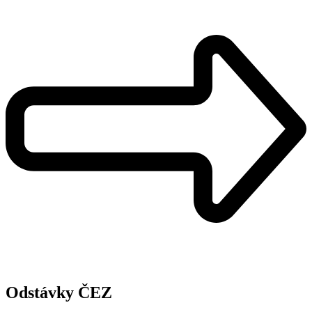
Odstávky ČEZ