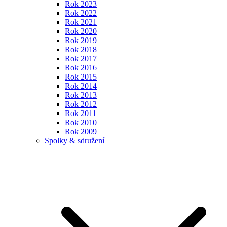
Rok 2023
Rok 2022
Rok 2021
Rok 2020
Rok 2019
Rok 2018
Rok 2017
Rok 2016
Rok 2015
Rok 2014
Rok 2013
Rok 2012
Rok 2011
Rok 2010
Rok 2009
Spolky & sdružení