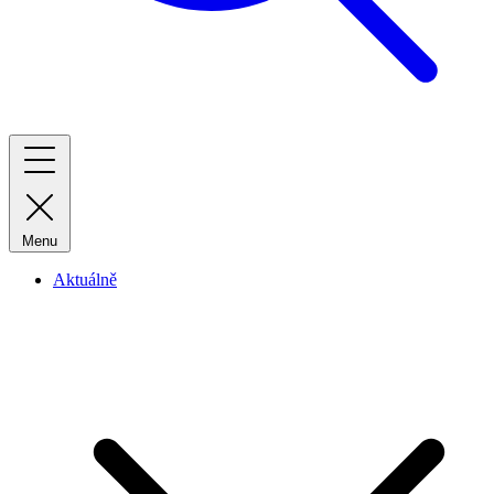
Menu
Aktuálně