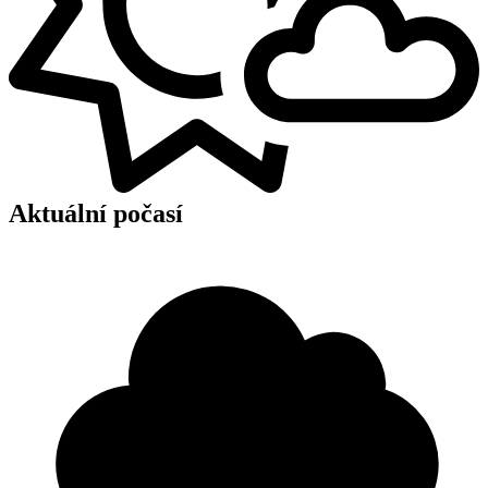
Aktuální počasí